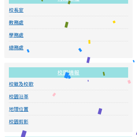
校長室
教務處
學務處
總務處
校園情報
校徽及校歌
校園沿革
地理位置
校園剪影