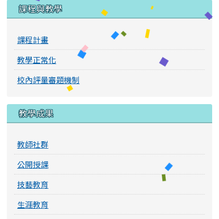
課程與教學
課程計畫
教學正常化
校內評量審題機制
教學成果
教師社群
公開授課
技藝教育
生涯教育