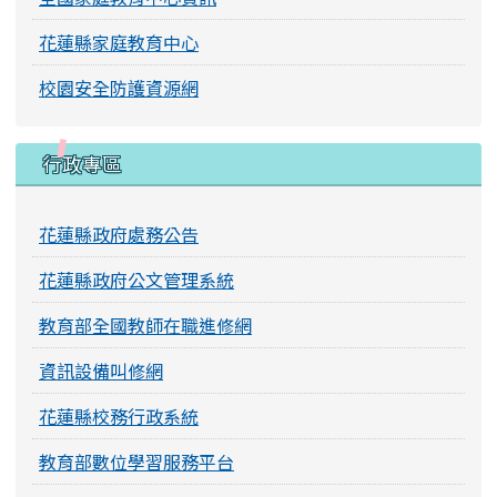
花蓮縣家庭教育中心
校園安全防護資源網
行政專區
花蓮縣政府處務公告
花蓮縣政府公文管理系統
教育部全國教師在職進修網
資訊設備叫修網
花蓮縣校務行政系統
教育部數位學習服務平台