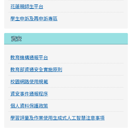
花蓮親師生平台
學生申訴及再申訴專區
資安
教育機構通報平台
教育部資通安全實施原則
校園網路使用規範
資安事件通報程序
個人資料保護政策
學習評量及作業使用生成式人工智慧注意事項