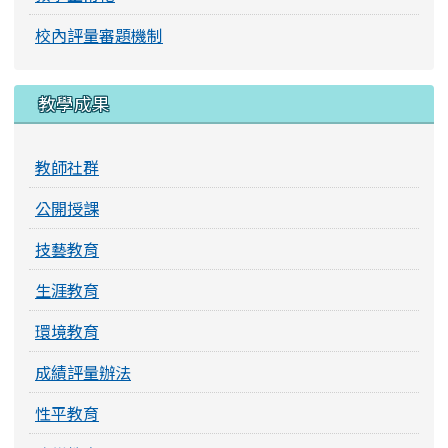
校內評量審題機制
教學成果
教師社群
公開授課
技藝教育
生涯教育
環境教育
成績評量辦法
性平教育