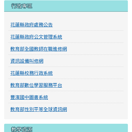
行政專區
花蓮縣政府處務公告
花蓮縣政府公文管理系統
教育部全國教師在職進修網
資訊設備叫修網
花蓮縣校務行政系統
教育部數位學習服務平台
豐濱國中圖書系統
教育部性別平等全球資訊網
教學資源