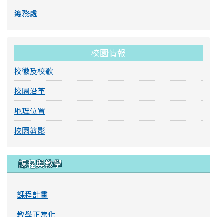
總務處
校園情報
校徽及校歌
校園沿革
地理位置
校園剪影
課程與教學
課程計畫
教學正常化