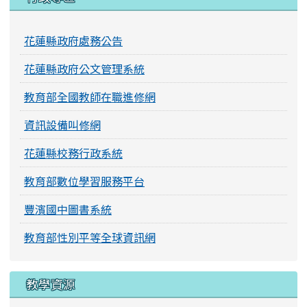
花蓮縣政府處務公告
花蓮縣政府公文管理系統
教育部全國教師在職進修網
資訊設備叫修網
花蓮縣校務行政系統
教育部數位學習服務平台
豐濱國中圖書系統
教育部性別平等全球資訊網
教學資源