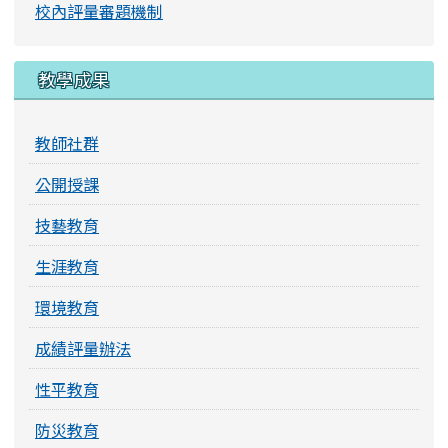
校內評量審題機制
教學成果
教師社群
公開授課
技藝教育
生涯教育
環境教育
成績評量辦法
性平教育
防災教育