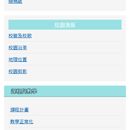
總務處
校園情報
校徽及校歌
校園沿革
地理位置
校園剪影
課程與教學
課程計畫
教學正常化