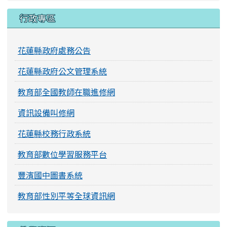
行政專區
花蓮縣政府處務公告
花蓮縣政府公文管理系統
教育部全國教師在職進修網
資訊設備叫修網
花蓮縣校務行政系統
教育部數位學習服務平台
豐濱國中圖書系統
教育部性別平等全球資訊網