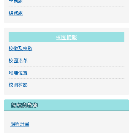
學務處
總務處
校園情報
校徽及校歌
校園沿革
地理位置
校園剪影
課程與教學
課程計畫