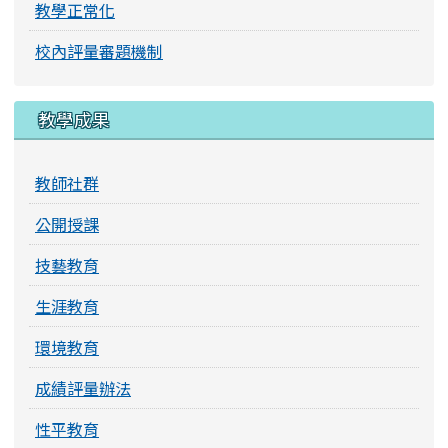
教學正常化
校內評量審題機制
教學成果
教師社群
公開授課
技藝教育
生涯教育
環境教育
成績評量辦法
性平教育