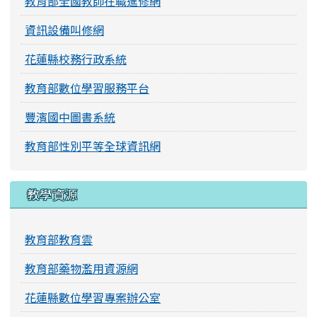
教育部全國教師在職進修網
資訊設備叫修網
花蓮縣校務行政系統
教育部數位學習服務平台
豐濱國中圖書系統
教育部性別平等全球資訊網
教學資源
教育部教育雲
教育部藥物濫用資源網
花蓮縣數位學習專案辦公室