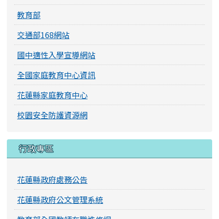
教育部
交通部168網站
國中適性入學宣導網站
全國家庭教育中心資訊
花蓮縣家庭教育中心
校園安全防護資源網
行政專區
花蓮縣政府處務公告
花蓮縣政府公文管理系統