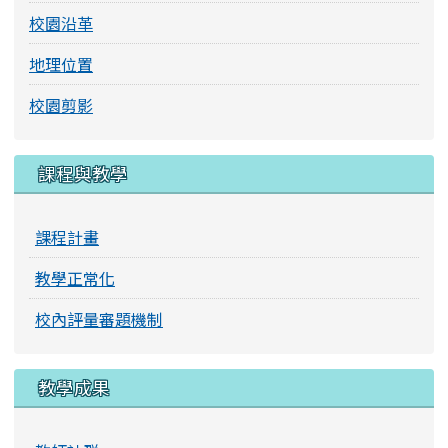
校園沿革
地理位置
校園剪影
課程與教學
課程計畫
教學正常化
校內評量審題機制
教學成果