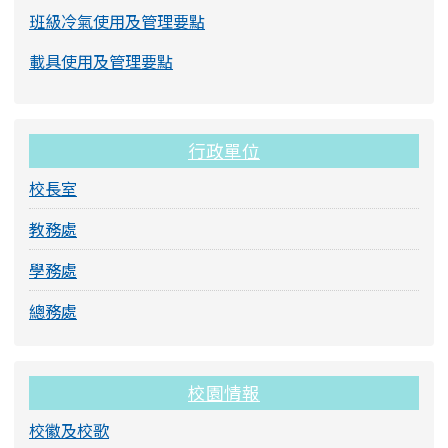
班級冷氣使用及管理要點
載具使用及管理要點
行政單位
校長室
教務處
學務處
總務處
校園情報
校徽及校歌