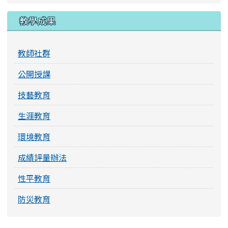
教學成果
教師社群
公開授課
技藝教育
生涯教育
環境教育
成績評量辦法
性平教育
防災教育