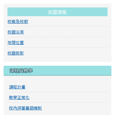
校園情報
校徽及校歌
校園沿革
地理位置
校園剪影
課程與教學
課程計畫
教學正常化
校內評量審題機制