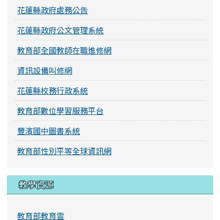
花蓮縣政府處務公告
花蓮縣政府公文管理系統
教育部全國教師在職進修網
資訊設備叫修網
花蓮縣校務行政系統
教育部數位學習服務平台
豐濱國中圖書系統
教育部性別平等全球資訊網
教學資源
教育部教育雲