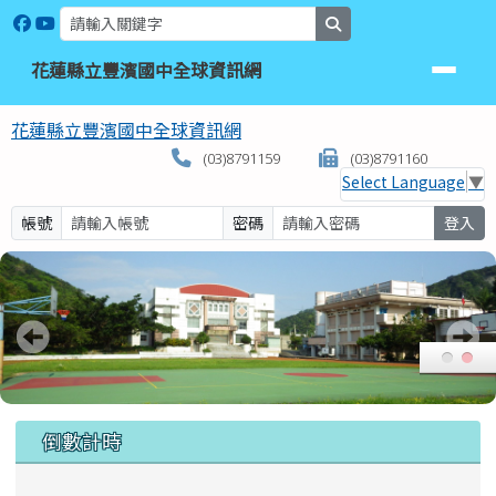
花蓮縣立豐濱國中全球資訊網
跳至主內容區
search
花蓮縣立豐濱國中全球資訊網
花蓮縣立豐濱國中全球資訊網
(03)8791159
(03)8791160
Select Language
▼
帳號
密碼
登入
頁尾區域
上中區域內容
倒數計時