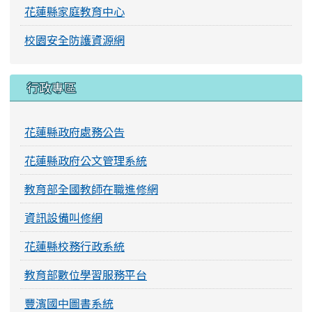
花蓮縣家庭教育中心
校園安全防護資源網
行政專區
花蓮縣政府處務公告
花蓮縣政府公文管理系統
教育部全國教師在職進修網
資訊設備叫修網
花蓮縣校務行政系統
教育部數位學習服務平台
豐濱國中圖書系統