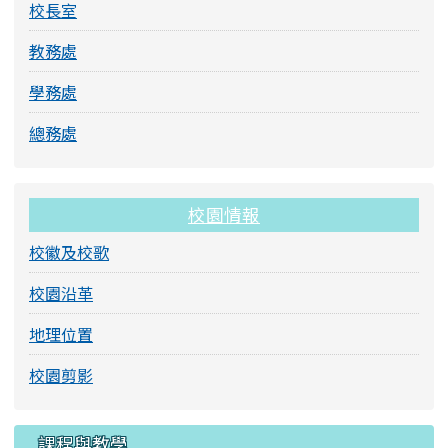
校長室
教務處
學務處
總務處
校園情報
校徽及校歌
校園沿革
地理位置
校園剪影
課程與教學