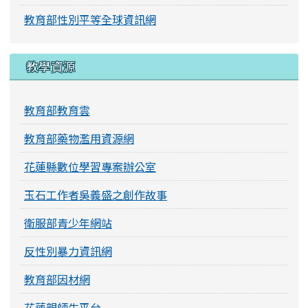
教育部性別平等全球資訊網
教學資源
教育部教育雲
教育部藥物濫用資源網
花蓮縣數位學習專案辦公室
玉石工作者吳義盛之創作故事
衛服部青少年網站
反性別暴力資訊網
教育部因材網
花蓮親師生平台