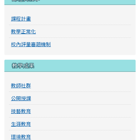
課程計畫
教學正常化
校內評量審題機制
教學成果
教師社群
公開授課
技藝教育
生涯教育
環境教育