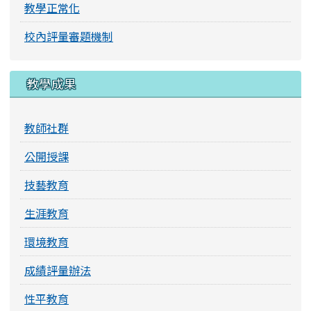
教學正常化
校內評量審題機制
教學成果
教師社群
公開授課
技藝教育
生涯教育
環境教育
成績評量辦法
性平教育