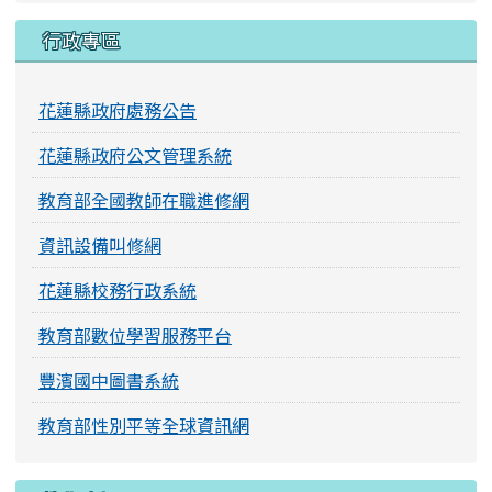
行政專區
花蓮縣政府處務公告
花蓮縣政府公文管理系統
教育部全國教師在職進修網
資訊設備叫修網
花蓮縣校務行政系統
教育部數位學習服務平台
豐濱國中圖書系統
教育部性別平等全球資訊網