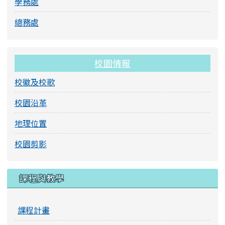
學務處
總務處
校園情報
校徽及校歌
校園沿革
地理位置
校園剪影
課程與教學
課程計畫