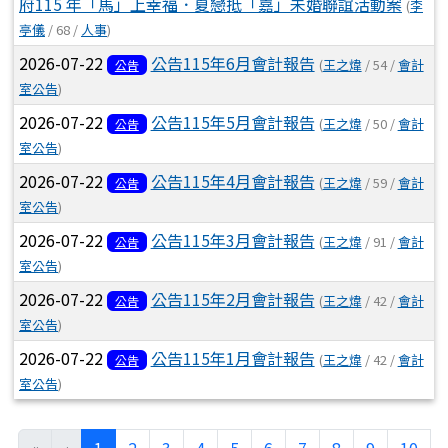
府115 年「馬」上幸福．夏戀抵「嘉」未婚聯誼活動案
(
李
亭儀
/ 68 /
人事
)
2026-07-22
公告115年6月會計報告
(
王之煒
/ 54 /
會計
公告
室公告
)
2026-07-22
公告115年5月會計報告
(
王之煒
/ 50 /
會計
公告
室公告
)
2026-07-22
公告115年4月會計報告
(
王之煒
/ 59 /
會計
公告
室公告
)
2026-07-22
公告115年3月會計報告
(
王之煒
/ 91 /
會計
公告
室公告
)
2026-07-22
公告115年2月會計報告
(
王之煒
/ 42 /
會計
公告
室公告
)
2026-07-22
公告115年1月會計報告
(
王之煒
/ 42 /
會計
公告
室公告
)
(目前頁次)