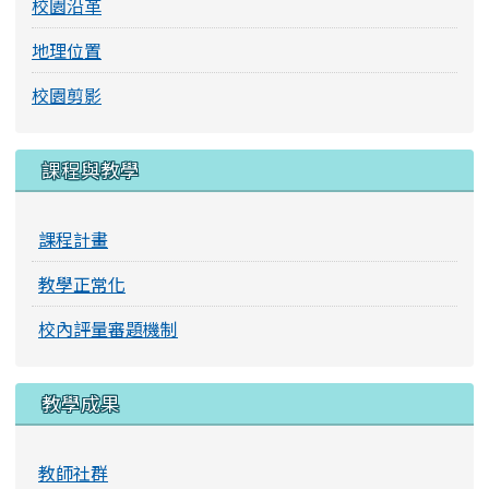
校園沿革
地理位置
校園剪影
課程與教學
課程計畫
教學正常化
校內評量審題機制
教學成果
教師社群