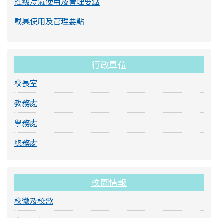
班級冷氣使用及管理要點
載具使用及管理要點
行政單位
校長室
教務處
學務處
總務處
校園情報
校徽及校歌