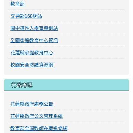
教育部
交通部168網站
國中適性入學宣導網站
全國家庭教育中心資訊
花蓮縣家庭教育中心
校園安全防護資源網
行政專區
花蓮縣政府處務公告
花蓮縣政府公文管理系統
教育部全國教師在職進修網