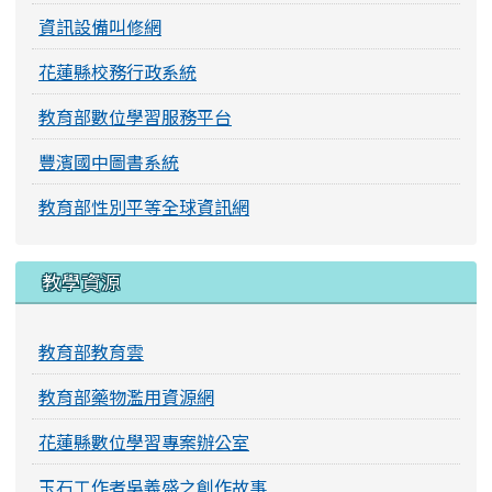
資訊設備叫修網
花蓮縣校務行政系統
教育部數位學習服務平台
豐濱國中圖書系統
教育部性別平等全球資訊網
教學資源
教育部教育雲
教育部藥物濫用資源網
花蓮縣數位學習專案辦公室
玉石工作者吳義盛之創作故事