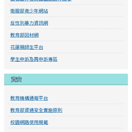
衛服部青少年網站
反性別暴力資訊網
教育部因材網
花蓮親師生平台
學生申訴及再申訴專區
資安
教育機構通報平台
教育部資通安全實施原則
校園網路使用規範