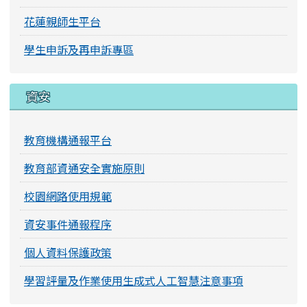
花蓮親師生平台
學生申訴及再申訴專區
資安
教育機構通報平台
教育部資通安全實施原則
校園網路使用規範
資安事件通報程序
個人資料保護政策
學習評量及作業使用生成式人工智慧注意事項