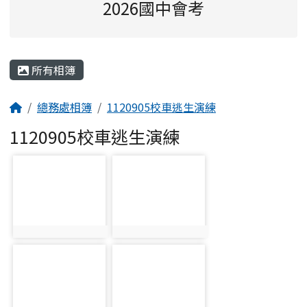
2026國中會考
主內容區域
所有相簿
回首頁
總務處相簿
1120905校車逃生演練
1120905校車逃生演練
photo-1646
photo-1647
photo:1646
photo:1647
photo-1648
photo-1649