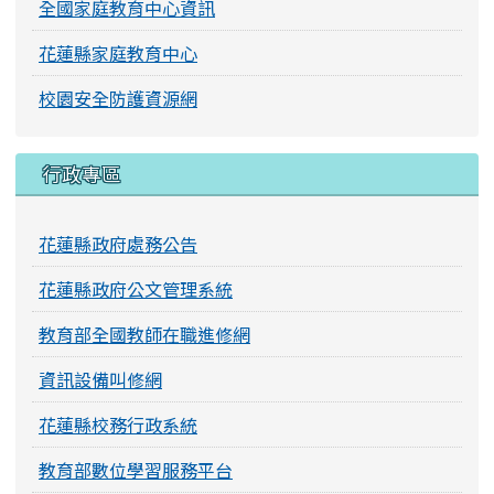
全國家庭教育中心資訊
花蓮縣家庭教育中心
校園安全防護資源網
行政專區
花蓮縣政府處務公告
花蓮縣政府公文管理系統
教育部全國教師在職進修網
資訊設備叫修網
花蓮縣校務行政系統
教育部數位學習服務平台