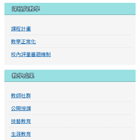
課程與教學
課程計畫
教學正常化
校內評量審題機制
教學成果
教師社群
公開授課
技藝教育
生涯教育