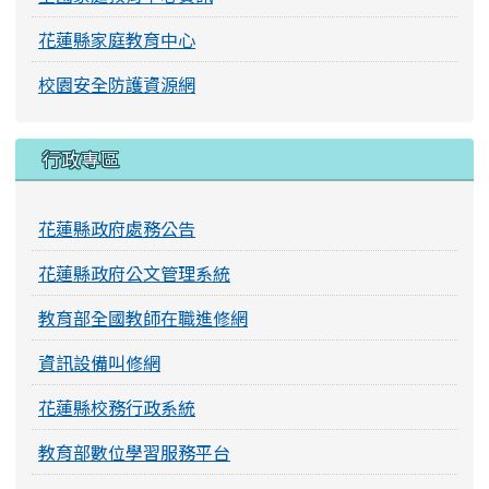
花蓮縣家庭教育中心
校園安全防護資源網
行政專區
花蓮縣政府處務公告
花蓮縣政府公文管理系統
教育部全國教師在職進修網
資訊設備叫修網
花蓮縣校務行政系統
教育部數位學習服務平台