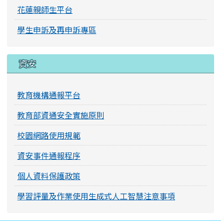
花蓮親師生平台
學生申訴及再申訴專區
資安
教育機構通報平台
教育部資通安全實施原則
校園網路使用規範
資安事件通報程序
個人資料保護政策
學習評量及作業使用生成式人工智慧注意事項