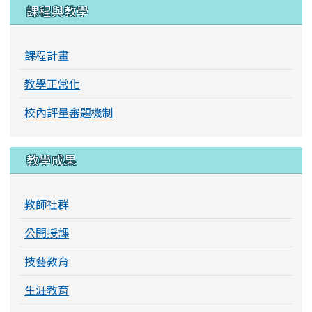
課程與教學
課程計畫
教學正常化
校內評量審題機制
教學成果
教師社群
公開授課
技藝教育
生涯教育