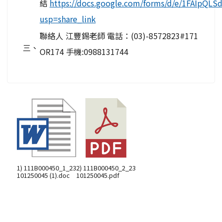
結
https://docs.google.com/forms/d/e/1FAIp
usp=share_link
聯絡人 江豐錫老師 電話：(03)-8572823#171
三、
OR174 手機:0988131744
1) 111B000450_1_23
2) 111B000450_2_23
101250045 (1).doc
101250045.pdf