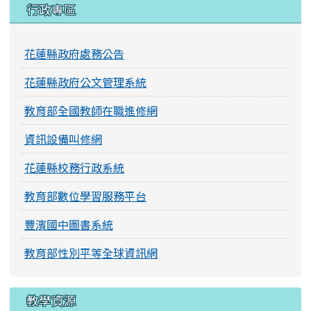
行政專區
花蓮縣政府處務公告
花蓮縣政府公文管理系統
教育部全國教師在職進修網
資訊設備叫修網
花蓮縣校務行政系統
教育部數位學習服務平台
豐濱國中圖書系統
教育部性別平等全球資訊網
教學資源