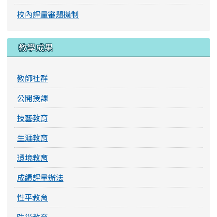
校內評量審題機制
教學成果
教師社群
公開授課
技藝教育
生涯教育
環境教育
成績評量辦法
性平教育