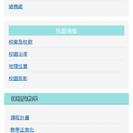
總務處
校園情報
校徽及校歌
校園沿革
地理位置
校園剪影
課程與教學
課程計畫
教學正常化