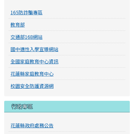
165防詐騙專區
教育部
交通部168網站
國中適性入學宣導網站
全國家庭教育中心資訊
花蓮縣家庭教育中心
校園安全防護資源網
行政專區
花蓮縣政府處務公告