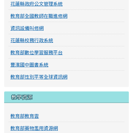
花蓮縣政府公文管理系統
教育部全國教師在職進修網
資訊設備叫修網
花蓮縣校務行政系統
教育部數位學習服務平台
豐濱國中圖書系統
教育部性別平等全球資訊網
教學資源
教育部教育雲
教育部藥物濫用資源網