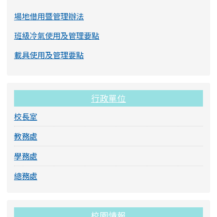
場地借用暨管理辦法
班級冷氣使用及管理要點
載具使用及管理要點
行政單位
校長室
教務處
學務處
總務處
校園情報