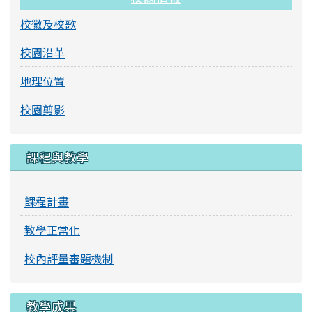
校徽及校歌
校園沿革
地理位置
校園剪影
課程與教學
課程計畫
教學正常化
校內評量審題機制
教學成果