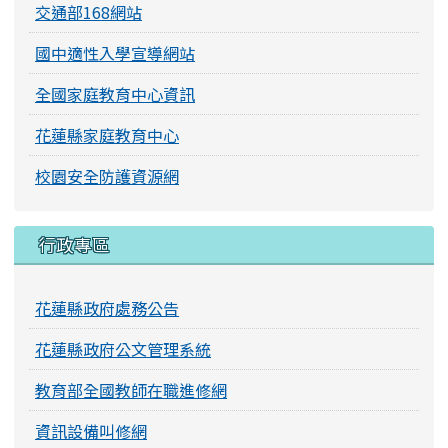
交通部168網站
國中適性入學宣導網站
全國家庭教育中心資訊
花蓮縣家庭教育中心
校園安全防護資源網
行政專區
花蓮縣政府處務公告
花蓮縣政府公文管理系統
教育部全國教師在職進修網
資訊設備叫修網