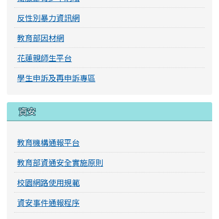
反性別暴力資訊網
教育部因材網
花蓮親師生平台
學生申訴及再申訴專區
資安
教育機構通報平台
教育部資通安全實施原則
校園網路使用規範
資安事件通報程序