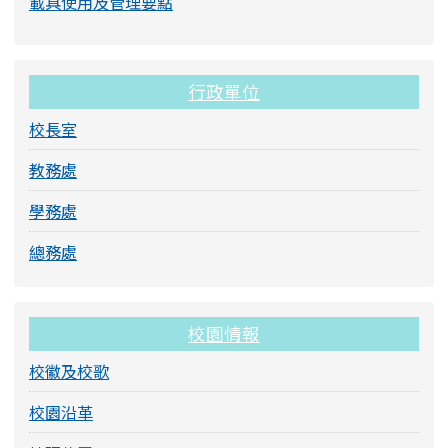
載具使用及管理要點
行政單位
校長室
教務處
學務處
總務處
校園情報
校徽及校歌
校園沿革