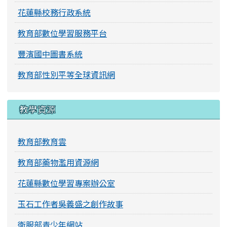
花蓮縣校務行政系統
教育部數位學習服務平台
豐濱國中圖書系統
教育部性別平等全球資訊網
教學資源
教育部教育雲
教育部藥物濫用資源網
花蓮縣數位學習專案辦公室
玉石工作者吳義盛之創作故事
衛服部青少年網站