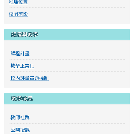
地理位置
校園剪影
課程與教學
課程計畫
教學正常化
校內評量審題機制
教學成果
教師社群
公開授課