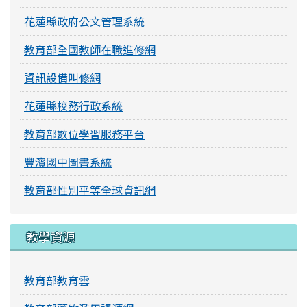
花蓮縣政府公文管理系統
教育部全國教師在職進修網
資訊設備叫修網
花蓮縣校務行政系統
教育部數位學習服務平台
豐濱國中圖書系統
教育部性別平等全球資訊網
教學資源
教育部教育雲