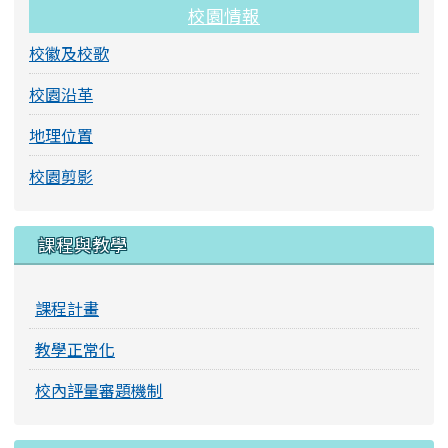
校園情報
校徽及校歌
校園沿革
地理位置
校園剪影
課程與教學
課程計畫
教學正常化
校內評量審題機制