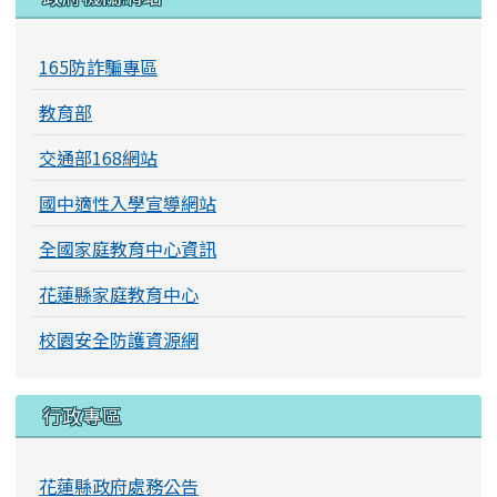
165防詐騙專區
教育部
交通部168網站
國中適性入學宣導網站
全國家庭教育中心資訊
花蓮縣家庭教育中心
校園安全防護資源網
行政專區
花蓮縣政府處務公告