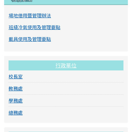
場地借用暨管理辦法
班級冷氣使用及管理要點
載具使用及管理要點
行政單位
校長室
教務處
學務處
總務處