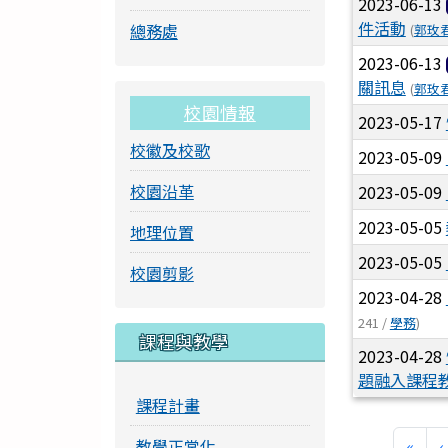
2023-06-13
件活動
總務處
(
郭玫
2023-06-13
關訊息
(
郭玫
校園情報
2023-05-17
校徽及校歌
2023-05-09
校園沿革
2023-05-09
2023-05-05
地理位置
2023-05-05
校園剪影
2023-04-28
241 /
學務
)
課程與教學
2023-04-28
題融入課程
課程計畫
第一
教學正常化
«
‹